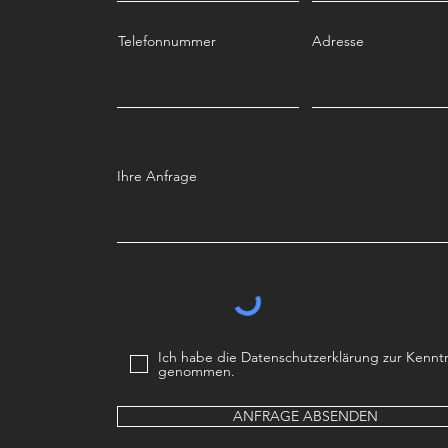
Telefonnummer
Adresse
Ihre Anfrage
Ich habe die Datenschutzerklärung zur Kenntn
genommen.
ANFRAGE ABSENDEN