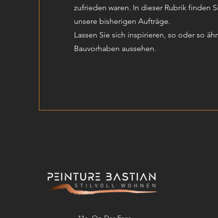
zufrieden waren. In dieser Rubrik finden 
unsere bisherigen Aufträge.
Lassen Sie sich inspirieren, so oder so äh
Bauvorhaben aussehen.