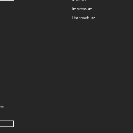
Impressum
Datenschutz
is