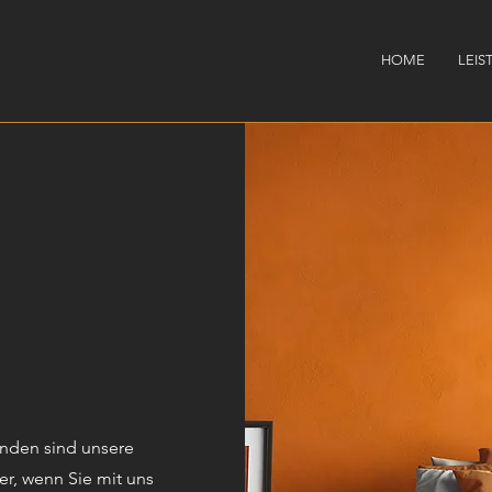
HOME
LEI
nden sind unsere
er, wenn Sie mit uns