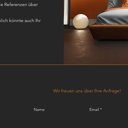
Sie Referenzen über
nlich könnte auch Ihr
Wir freuen uns über Ihre Anfrage!
Name
Email