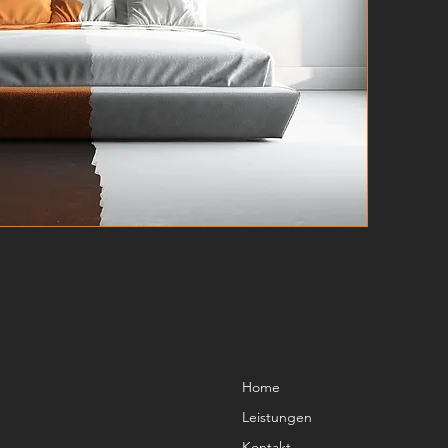
Home
Leistungen
Kontakt