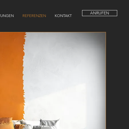
ANRUFEN
STUNGEN
REFERENZEN
KONTAKT