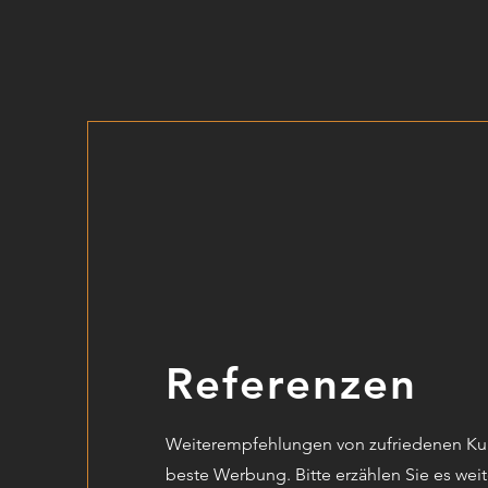
Referenzen
Weiterempfehlungen von zufriedenen Ku
beste Werbung. Bitte erzählen Sie es weit